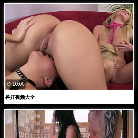
10:00
兽奸视频大全