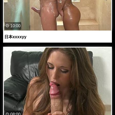
10:00
日本xxxxyy
08:00